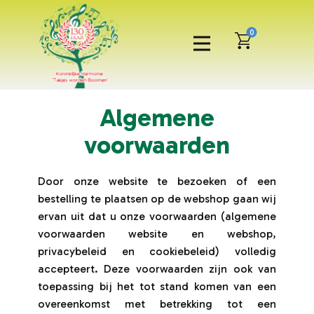
0
Algemene
voorwaarden
Door onze website te bezoeken of een
bestelling te plaatsen op de webshop gaan wij
ervan uit dat u onze voorwaarden (algemene
voorwaarden website en webshop,
privacybeleid en cookiebeleid) volledig
accepteert. Deze voorwaarden zijn ook van
toepassing bij het tot stand komen van een
overeenkomst met betrekking tot een