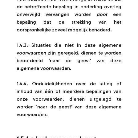
de betreffende bepaling in onderling overleg
onverwijld vervangen worden door een
bepaling dat de strekking van het
oorspronkelijke zoveel mogelijk benaderd.
1.4.3. Situaties die niet in deze algemene
voorwaarden zijn geregeld, dienen te worden
beoordeeld ‘naar de geest’ van deze
algemene voorwaarden.
1.4.4. Onduidelijkheden over de uitleg of
inhoud van één of meerdere bepalingen van
onze voorwaarden, dienen uitgelegd te
worden ‘naar de geest’ van deze algemene
voorwaarden.