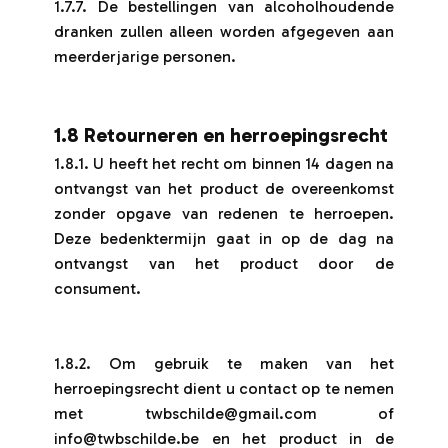
1.7.7. De bestellingen van alcoholhoudende
dranken zullen alleen worden afgegeven aan
meerderjarige personen.
1.8 Retourneren en herroepingsrecht
1.8.1. U heeft het recht om binnen 14 dagen na
ontvangst van het product de overeenkomst
zonder opgave van redenen te herroepen.
Deze bedenktermijn gaat in op de dag na
ontvangst van het product door de
consument.
1.8.2. Om gebruik te maken van het
herroepingsrecht dient u contact op te nemen
met twbschilde@gmail.com of
info@twbschilde.be en het product in de