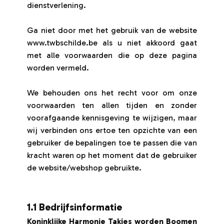
dienstverlening.
Ga niet door met het gebruik van de website
www.twbschilde.be als u niet akkoord gaat
met alle voorwaarden die op deze pagina
worden vermeld.
We behouden ons het recht voor om onze
voorwaarden ten allen tijden en zonder
voorafgaande kennisgeving te wijzigen, maar
wij verbinden ons ertoe ten opzichte van een
gebruiker de bepalingen toe te passen die van
kracht waren op het moment dat de gebruiker
de website/webshop gebruikte.
1.1 Bedrijfsinformatie
Koninklijke Harmonie Takjes worden Boomen