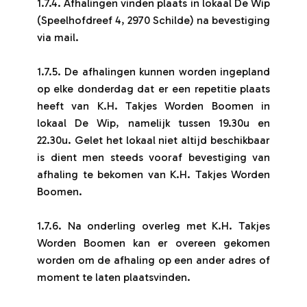
1.7.4. Afhalingen vinden plaats in lokaal De Wip
(Speelhofdreef 4, 2970 Schilde) na bevestiging
via mail.
1.7.5. De afhalingen kunnen worden ingepland
op elke donderdag dat er een repetitie plaats
heeft van K.H. Takjes Worden Boomen in
lokaal De Wip, namelijk tussen 19.30u en
22.30u. Gelet het lokaal niet altijd beschikbaar
is dient men steeds vooraf bevestiging van
afhaling te bekomen van K.H. Takjes Worden
Boomen.
1.7.6. Na onderling overleg met K.H. Takjes
Worden Boomen kan er overeen gekomen
worden om de afhaling op een ander adres of
moment te laten plaatsvinden.