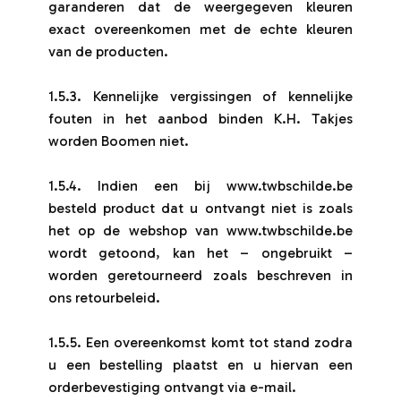
garanderen dat de weergegeven kleuren
exact overeenkomen met de echte kleuren
van de producten.
1.5.3. Kennelijke vergissingen of kennelijke
fouten in het aanbod binden K.H. Takjes
worden Boomen niet.
1.5.4. Indien een bij www.twbschilde.be
besteld product dat u ontvangt niet is zoals
het op de webshop van www.twbschilde.be
wordt getoond, kan het – ongebruikt –
worden geretourneerd zoals beschreven in
ons retourbeleid.
1.5.5. Een overeenkomst komt tot stand zodra
u een bestelling plaatst en u hiervan een
orderbevestiging ontvangt via e-mail.