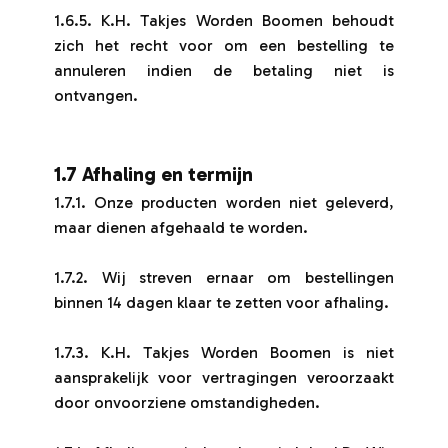
1.6.5. K.H. Takjes Worden Boomen behoudt
zich het recht voor om een bestelling te
annuleren indien de betaling niet is
ontvangen.
1.7 Afhaling en termijn
1.7.1. Onze producten worden niet geleverd,
maar dienen afgehaald te worden.
1.7.2. Wij streven ernaar om bestellingen
binnen 14 dagen klaar te zetten voor afhaling.
1.7.3. K.H. Takjes Worden Boomen is niet
aansprakelijk voor vertragingen veroorzaakt
door onvoorziene omstandigheden.