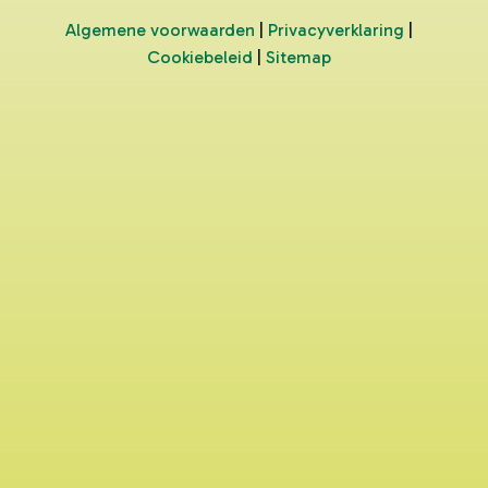
Algemene voorwaarden
|
Privacyverklaring
|
Cookiebeleid
|
Sitemap