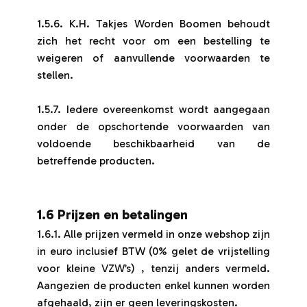
1.5.6. K.H. Takjes Worden Boomen behoudt
zich het recht voor om een bestelling te
weigeren of aanvullende voorwaarden te
stellen.
1.5.7. Iedere overeenkomst wordt aangegaan
onder de opschortende voorwaarden van
voldoende beschikbaarheid van de
betreffende producten.
1.6 Prijzen en betalingen
1.6.1. Alle prijzen vermeld in onze webshop zijn
in euro inclusief BTW (0% gelet de vrijstelling
voor kleine VZW’s) , tenzij anders vermeld.
Aangezien de producten enkel kunnen worden
afgehaald, zijn er geen leveringskosten.