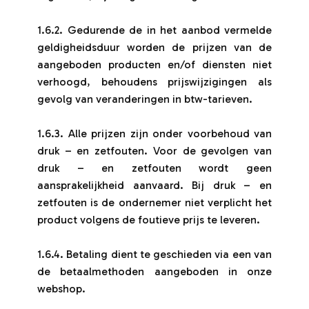
1.6.2. Gedurende de in het aanbod vermelde
geldigheidsduur worden de prijzen van de
aangeboden producten en/of diensten niet
verhoogd, behoudens prijswijzigingen als
gevolg van veranderingen in btw-tarieven.
1.6.3. Alle prijzen zijn onder voorbehoud van
druk – en zetfouten. Voor de gevolgen van
druk – en zetfouten wordt geen
aansprakelijkheid aanvaard. Bij druk – en
zetfouten is de ondernemer niet verplicht het
product volgens de foutieve prijs te leveren.
1.6.4. Betaling dient te geschieden via een van
de betaalmethoden aangeboden in onze
webshop.