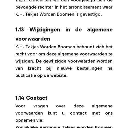
bevoegde rechter in het arrondissement waar
K.H. Takjes Worden Boomen is gevestigd.
1.13 Wijzigingen in de algemene
voorwaarden
K.H. Takjes Worden Boomen behoudt zich het
recht voor om deze algemene voorwaarden te
wijzigen. De gewijzigde voorwaarden worden
van kracht bij nieuwe bestellingen na
publicatie op de website.
1.14 Contact
Voor vragen over deze algemene
voorwaarden kunt u contact met ons
opnemen via:
Koninklijke Harmonie Takjes worden Boomen