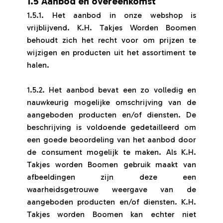
1.5 Aanbod en overeenkomst
1.5.1. Het aanbod in onze webshop is
vrijblijvend. K.H. Takjes Worden Boomen
behoudt zich het recht voor om prijzen te
wijzigen en producten uit het assortiment te
halen.
1.5.2. Het aanbod bevat een zo volledig en
nauwkeurig mogelijke omschrijving van de
aangeboden producten en/of diensten. De
beschrijving is voldoende gedetailleerd om
een goede beoordeling van het aanbod door
de consument mogelijk te maken. Als K.H.
Takjes worden Boomen gebruik maakt van
afbeeldingen zijn deze een
waarheidsgetrouwe weergave van de
aangeboden producten en/of diensten. K.H.
Takjes worden Boomen kan echter niet