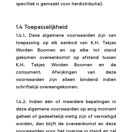
specifiek is gemaakt voor herdistributie).
1.4 Toepasselijkheid
1.4.1. Deze algemene voorwaarden zijn van
toepassing op elk aanbod van K.H. Takjes
Worden Boomen en op elke tot stand
gekomen overeenkomst op afstand tussen
K.H. Takjes Worden Boomen en de
consument. Afwijkingen van deze
voorwaarden zijn alleen bindend indien
schriftelijk overeengekomen.
1.4.2. Indien één of meerdere bepalingen in
deze algemene voorwaarden op enig moment
geheel of gedeeltelijk nietig zijn of vernietigd
worden, dan blijft de overeenkomst en deze
voorwaarden voor het overige in stand en zal