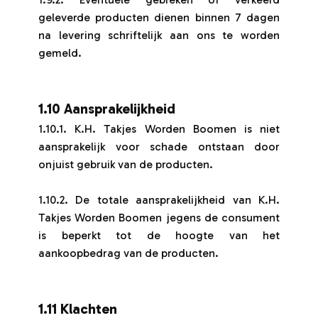
geleverde producten dienen binnen 7 dagen
na levering schriftelijk aan ons te worden
gemeld.
1.10 Aansprakelijkheid
1.10.1. K.H. Takjes Worden Boomen is niet
aansprakelijk voor schade ontstaan door
onjuist gebruik van de producten.
1.10.2. De totale aansprakelijkheid van K.H.
Takjes Worden Boomen jegens de consument
is beperkt tot de hoogte van het
aankoopbedrag van de producten.
1.11 Klachten