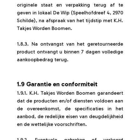
originele staat en verpakking terug af te
geven in lokaal De Wip (Speelhofdreef 4, 2970
Schilde), na afspraak van het tijdstip met K.H.
Takjes Worden Boomen.
1.8.3. Na ontvangst van het geretourneerde
product ontvangt u binnen 7 dagen volledige
aankoopbedrag terug.
1.9 Garantie en conformiteit
1.9.1. K.H. Takjes Worden Boomen garandeert
dat de producten en/of diensten voldoen aan
de overeenkomst, de specificaties in het
aanbod, de redelijke eisen van deugdelijkheid
en de wettelijke voorschriften.
1.9.2. Eventuele gebreken of verkeerd