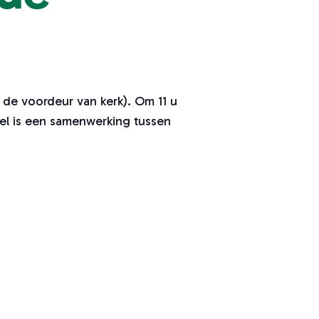
de voordeur van kerk). Om 11 u
eel is een samenwerking tussen