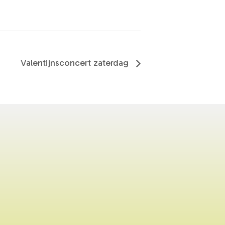
Valentijnsconcert zaterdag