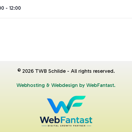
00 - 12:00
©
2026
TWB Schilde - All rights reserved.
Webhosting & Webdesign by WebFantast.