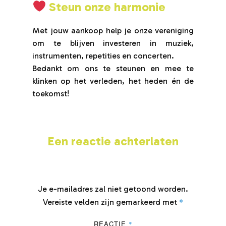
Steun onze harmonie
Met jouw aankoop help je onze vereniging
om te blijven investeren in muziek,
instrumenten, repetities en concerten.
Bedankt om ons te steunen en mee te
klinken op het verleden, het heden én de
toekomst!
Een reactie achterlaten
Je e-mailadres zal niet getoond worden.
*
Vereiste velden zijn gemarkeerd met
REACTIE
*