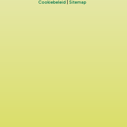
Cookiebeleid
|
Sitemap