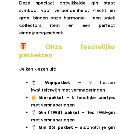
Deze speciaal ontwikkelde gin staat
symbool voor verbondenheid, kracht en
groei binnen onze harmonie – een uniek
collectors item en een perfect
eindejaarsgeschenk.
Onze feestelijke
pakketten
Je kan kiezen uit:
Wijnpakket
– 2 flessen
kwaliteitswijn met versnaperingen
Bierpakket
– 5 heerlijke biertjes
met versnaperingen
Gin (TWB) pakket
– fles TWB-gin
met versnaperingen
Gin 0% pakket
– alcoholvrije gin