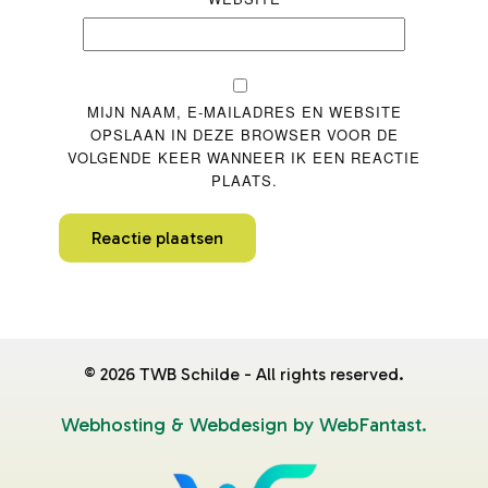
MIJN NAAM, E-MAILADRES EN WEBSITE
OPSLAAN IN DEZE BROWSER VOOR DE
VOLGENDE KEER WANNEER IK EEN REACTIE
PLAATS.
Reactie plaatsen
©
2026
TWB Schilde - All rights reserved.
Webhosting & Webdesign by WebFantast.