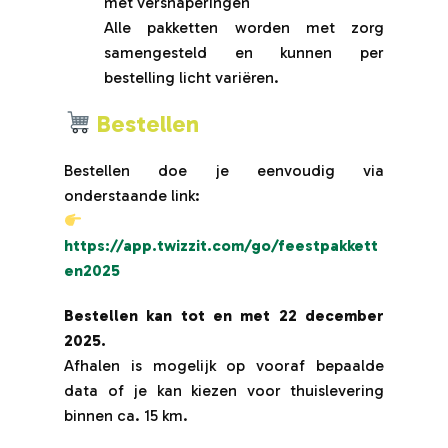
met versnaperingen
Alle pakketten worden met zorg
samengesteld en kunnen per
bestelling licht variëren.
Bestellen
Bestellen doe je eenvoudig via
onderstaande link:
https://app.twizzit.com/go/feestpakkett
en2025
Bestellen kan tot en met 22 december
2025.
Afhalen is mogelijk op vooraf bepaalde
data of je kan kiezen voor thuislevering
binnen ca. 15 km.