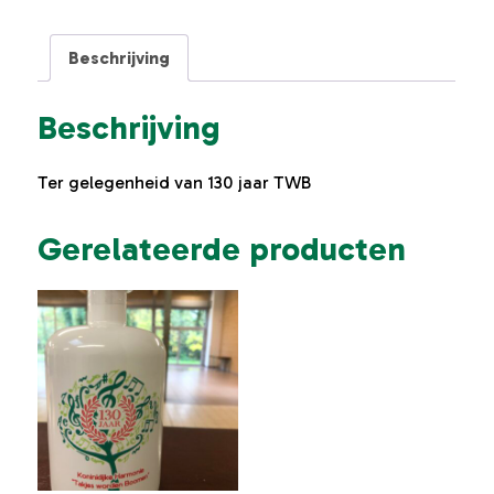
Beschrijving
Beschrijving
Ter gelegenheid van 130 jaar TWB
Gerelateerde producten