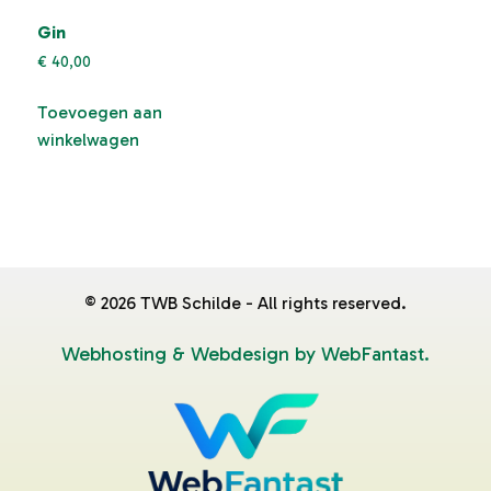
Gin
€
40,00
Toevoegen aan
winkelwagen
©
2026
TWB Schilde - All rights reserved.
Webhosting & Webdesign by WebFantast.