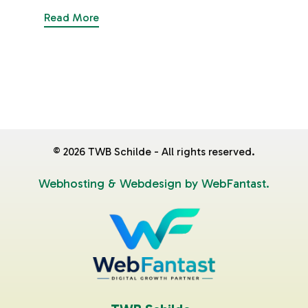
Read More
©
2026
TWB Schilde - All rights reserved.
Webhosting & Webdesign by WebFantast.